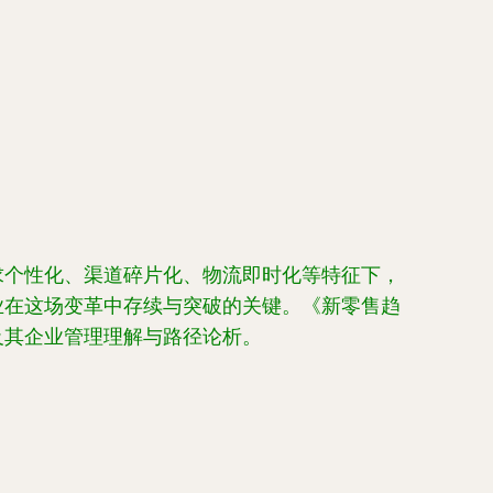
求个性化、渠道碎片化、物流即时化等特征下，
业在这场变革中存续与突破的关键。《新零售趋
及其企业管理理解与路径论析。