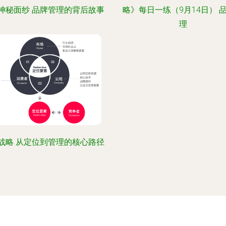
神秘面纱 品牌管理的背后故事
略》每日一练（9月14日） 
理
战略 从定位到管理的核心路径