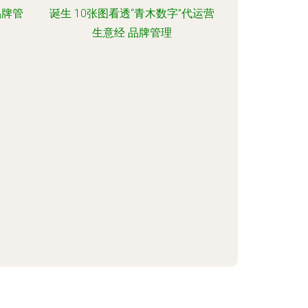
品牌管
诞生 10张图看透“青木数字”代运营
生意经 品牌管理