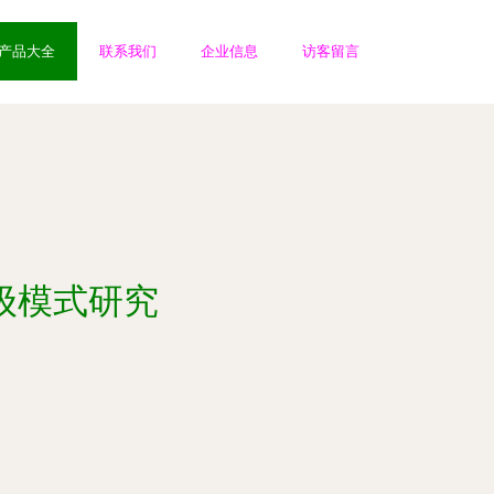
产品大全
联系我们
企业信息
访客留言
级模式研究