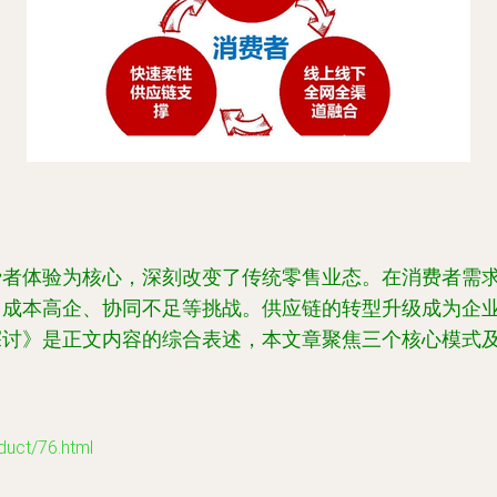
费者体验为核心，深刻改变了传统零售业态。在消费者需
、成本高企、协同不足等挑战。供应链的转型升级成为企
探讨》是正文内容的综合表述，本文章聚焦三个核心模式
t/76.html