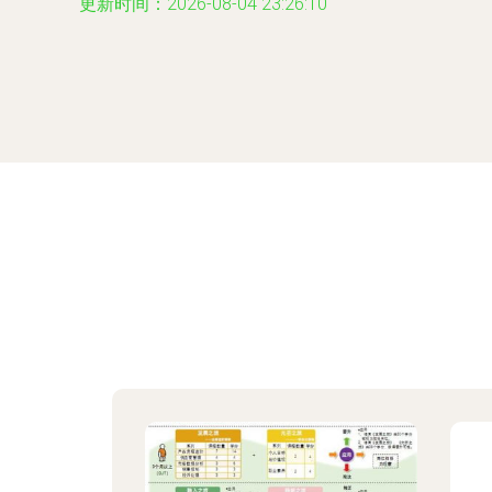
更新时间：2026-08-04 23:26:10