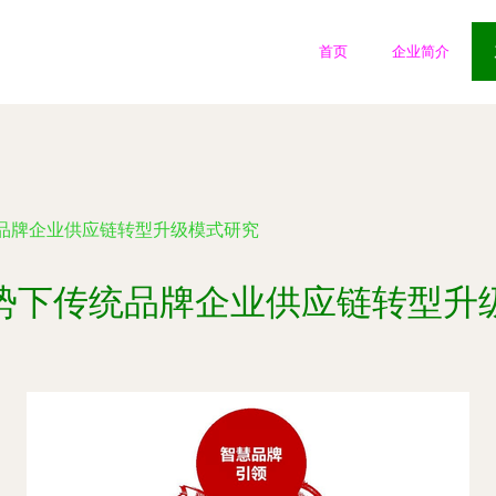
首页
企业简介
品牌企业供应链转型升级模式研究
势下传统品牌企业供应链转型升