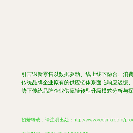
引言\N新零售以数据驱动、线上线下融合、消
传统品牌企业原有的供应链体系面临响应迟缓
势下传统品牌企业供应链转型升级模式分析与
如若转载，请注明出处：http://www.ycganxi.com/produc