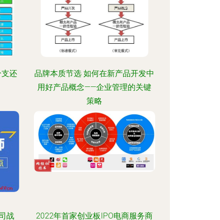
分支还
品牌本质节选 如何在新产品开发中
用好产品概念——企业管理的关键
策略
公司战
2022年首家创业板IPO电商服务商