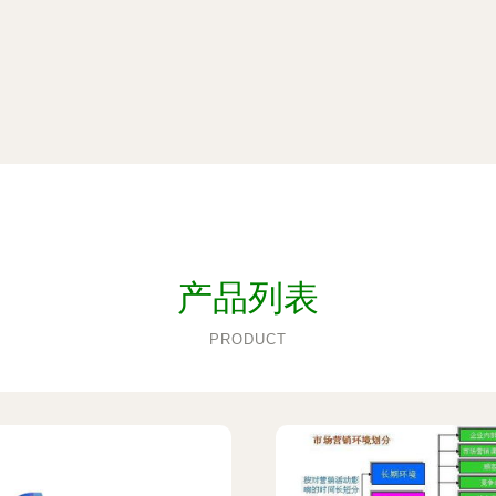
产品列表
PRODUCT