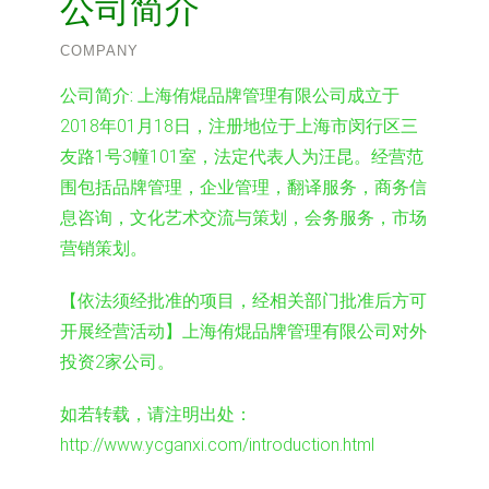
公司简介
COMPANY
公司简介:
上海侑焜品牌管理有限公司成立于
2018年01月18日，注册地位于上海市闵行区三
友路1号3幢101室，法定代表人为汪昆。经营范
围包括品牌管理，企业管理，翻译服务，商务信
息咨询，文化艺术交流与策划，会务服务，市场
营销策划。
【依法须经批准的项目，经相关部门批准后方可
开展经营活动】上海侑焜品牌管理有限公司对外
投资2家公司。
如若转载，请注明出处：
http://www.ycganxi.com/introduction.html