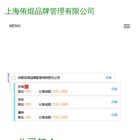
上海侑焜品牌管理有限公司
MENU